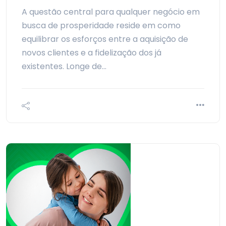
A questão central para qualquer negócio em
busca de prosperidade reside em como
equilibrar os esforços entre a aquisição de
novos clientes e a fidelização dos já
existentes. Longe de…