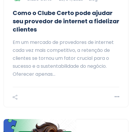
Como o Clube Certo pode ajudar
seu provedor de internet a fidelizar
clientes
Em um mercado de provedores de internet
cada vez mais competitivo, a retenção de
clientes se tornou um fator crucial para o
sucesso e a sustentabilidade do negócio.
Oferecer apenas…