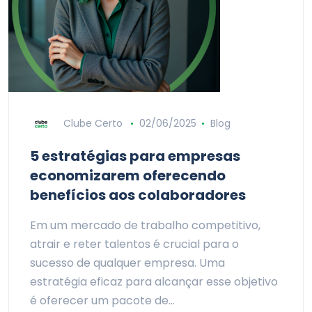
Clube Certo
02/06/2025
Blog
5 estratégias para empresas
economizarem oferecendo
benefícios aos colaboradores
Em um mercado de trabalho competitivo,
atrair e reter talentos é crucial para o
sucesso de qualquer empresa. Uma
estratégia eficaz para alcançar esse objetivo
é oferecer um pacote de…