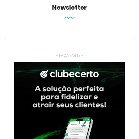
Newsletter
- FAÇA PARTE -