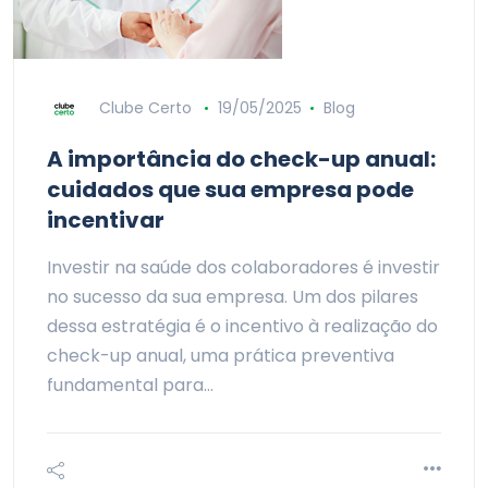
Clube Certo
19/05/2025
Blog
A importância do check-up anual:
cuidados que sua empresa pode
incentivar
Investir na saúde dos colaboradores é investir
no sucesso da sua empresa. Um dos pilares
dessa estratégia é o incentivo à realização do
check-up anual, uma prática preventiva
fundamental para…