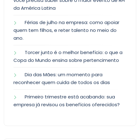
você precisa saber sobre o maior evento de RH
da América Latina
Férias de julho na empresa: como apoiar
quem tem filhos, e reter talento no meio do
ano.
Torcer junto é o melhor benefício: o que a
Copa do Mundo ensina sobre pertencimento
Dia das Mães: um momento para
reconhecer quem cuida de todos os dias
Primeiro trimestre está acabando: sua
empresa já revisou os benefícios oferecidos?