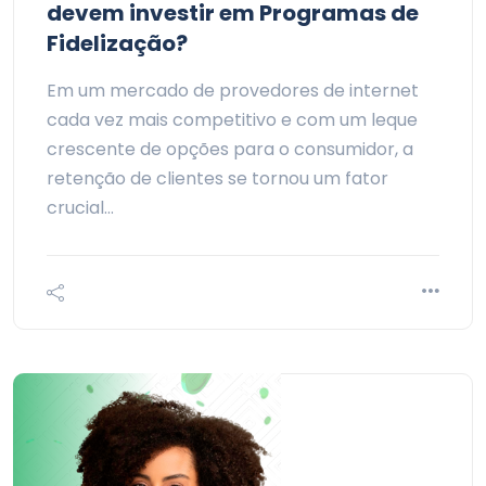
devem investir em Programas de
Fidelização?
Em um mercado de provedores de internet
cada vez mais competitivo e com um leque
crescente de opções para o consumidor, a
retenção de clientes se tornou um fator
crucial…