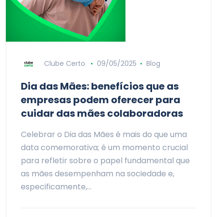
Clube Certo
09/05/2025
Blog
Dia das Mães: benefícios que as
empresas podem oferecer para
cuidar das mães colaboradoras
Celebrar o Dia das Mães é mais do que uma
data comemorativa; é um momento crucial
para refletir sobre o papel fundamental que
as mães desempenham na sociedade e,
especificamente,…