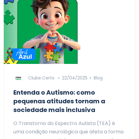
Clube Certo
22/04/2025
Blog
Entenda o Autismo: como
pequenas atitudes tornam a
sociedade mais inclusiva
O Transtorno do Espectro Autista (TEA) é
uma condição neurológica que afeta a forma