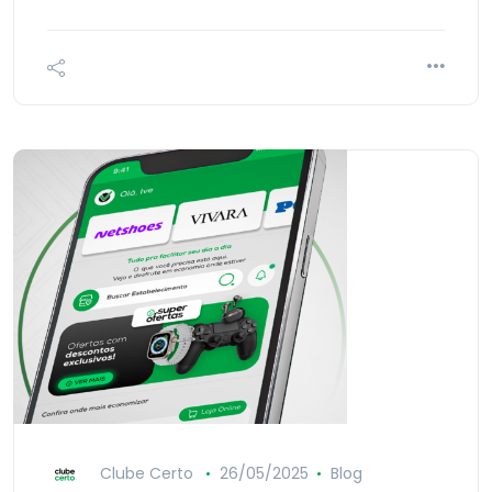
Clube Certo
26/05/2025
Blog