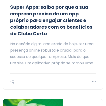
Super Apps: saiba por que a sua
empresa precisa de um app
próprio para engajar clientes e
colaboradores com os benefícios
do Clube Certo
No cenário digital acelerado de hoje, ter uma
presença online robusta é crucial para o
sucesso de qualquer empresa. Mais do que
um site, um aplicativo próprio se tornou uma…