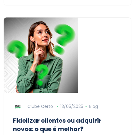
Clube Certo
13/05/2025
Blog
Fidelizar clientes ou adquirir
novos: o que é melhor?