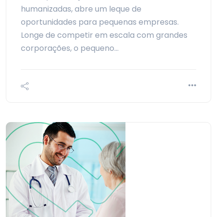
humanizadas, abre um leque de
oportunidades para pequenas empresas.
Longe de competir em escala com grandes
corporações, o pequeno…