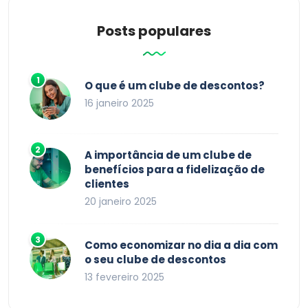
Posts populares
O que é um clube de descontos?
16 janeiro 2025
A importância de um clube de
benefícios para a fidelização de
clientes
20 janeiro 2025
Como economizar no dia a dia com
o seu clube de descontos
13 fevereiro 2025