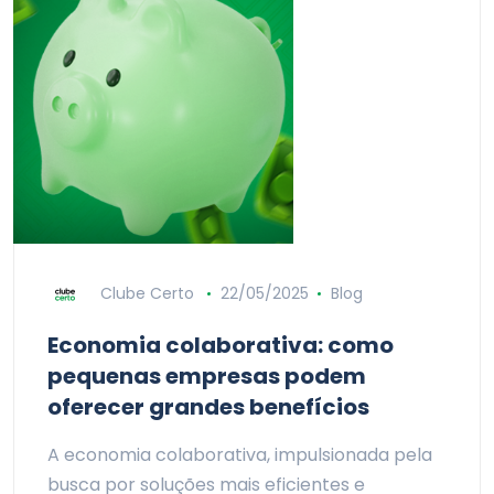
Clube Certo
22/05/2025
Blog
Economia colaborativa: como
pequenas empresas podem
oferecer grandes benefícios
A economia colaborativa, impulsionada pela
busca por soluções mais eficientes e