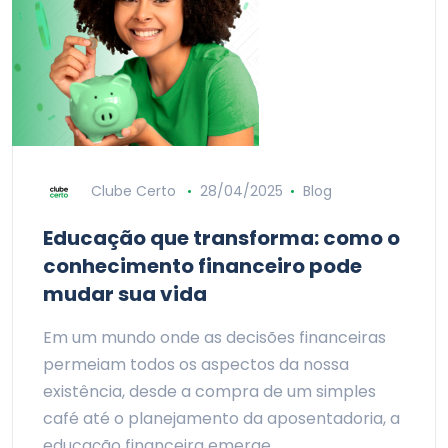
Clube Certo
28/04/2025
Blog
Educação que transforma: como o
conhecimento financeiro pode
mudar sua vida
Em um mundo onde as decisões financeiras
permeiam todos os aspectos da nossa
existência, desde a compra de um simples
café até o planejamento da aposentadoria, a
educação financeira emerge…