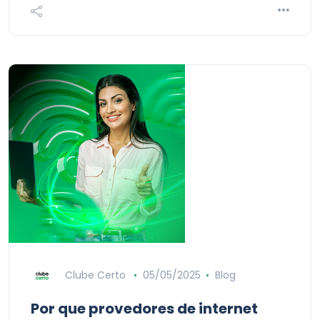
Clube Certo
05/05/2025
Blog
Por que provedores de internet