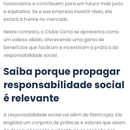
funcionários e contribuem para um futuro mais justo
e equitativo. Se a sua empresa investir nisso, ela
estará à frente no mercado.
Neste contexto, o Clube Certo se apresenta como
um valioso aliado, oferecendo uma gama de
benefícios que facilitam e incentivam a prática da
responsabilidade social.
Saiba porque propagar
responsabilidade social
é relevante
A responsabilidade social vai além da filantropia. Ela
engloba um conjunto de práticas e valores que visam