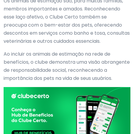
Os animais de estimação são, para muitas famílias,
membros importantes e amados. Reconhecendo
esse laço afetivo, o Clube Certo também se
preocupa com o bem-estar dos pets, oferecendo
descontos em serviços como banho e tosa, consultas
veterinárias e outros cuidados essenciais.
Ao incluir os animais de estimação na rede de
benefícios, o clube demonstra uma visão abrangente
de responsabilidade social, reconhecendo a
importância dos pets na vida de seus usuários.