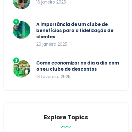
16 janeiro 2025
A importância de um clube de
benefícios para a fidelização de
clientes
20 janeiro 2025
Como economizar no dia a dia com
o seu clube de descontos
13 fevereiro 2025
Explore Topics