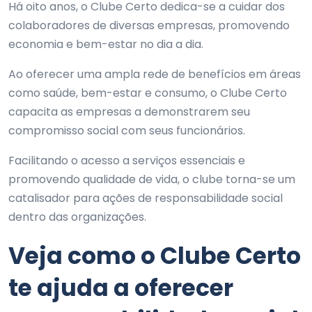
Há oito anos, o Clube Certo dedica-se a cuidar dos
colaboradores de diversas empresas, promovendo
economia e bem-estar no dia a dia.
Ao oferecer uma ampla rede de benefícios em áreas
como saúde, bem-estar e consumo, o Clube Certo
capacita as empresas a demonstrarem seu
compromisso social com seus funcionários.
Facilitando o acesso a serviços essenciais e
promovendo qualidade de vida, o clube torna-se um
catalisador para ações de responsabilidade social
dentro das organizações.
Veja como o Clube Certo
te ajuda a oferecer