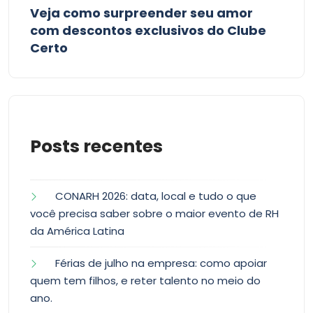
Veja como surpreender seu amor
com descontos exclusivos do Clube
Certo
Posts recentes
CONARH 2026: data, local e tudo o que
você precisa saber sobre o maior evento de RH
da América Latina
Férias de julho na empresa: como apoiar
quem tem filhos, e reter talento no meio do
ano.