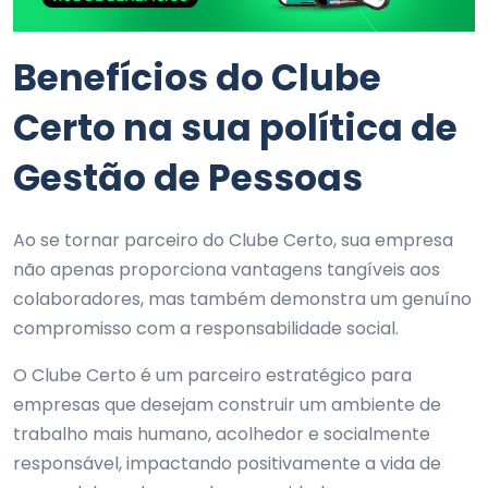
Benefícios do Clube
Certo na sua política de
Gestão de Pessoas
Ao se tornar parceiro do Clube Certo, sua empresa
não apenas proporciona vantagens tangíveis aos
colaboradores, mas também demonstra um genuíno
compromisso com a responsabilidade social.
O Clube Certo é um parceiro estratégico para
empresas que desejam construir um ambiente de
trabalho mais humano, acolhedor e socialmente
responsável, impactando positivamente a vida de