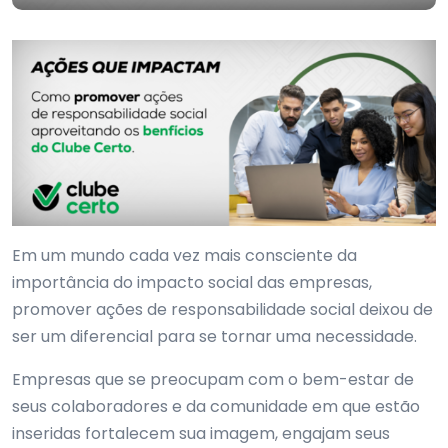
Em um mundo cada vez mais consciente da
importância do impacto social das empresas,
promover ações de responsabilidade social deixou de
ser um diferencial para se tornar uma necessidade.
Empresas que se preocupam com o bem-estar de
seus colaboradores e da comunidade em que estão
inseridas fortalecem sua imagem, engajam seus