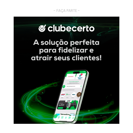
- FAÇA PARTE -