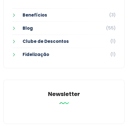
(3)
Benefícios
(55)
Blog
(1)
Clube de Descontos
(1)
Fidelização
Newsletter