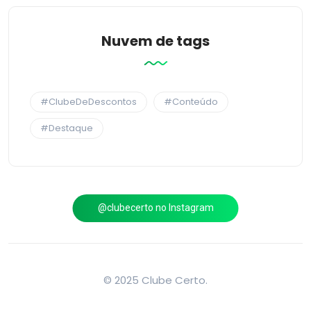
Nuvem de tags
#ClubeDeDescontos
#Conteúdo
#Destaque
@clubecerto no Instagram
© 2025 Clube Certo.