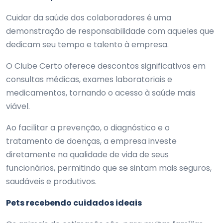
Cuidar da saúde dos colaboradores é uma
demonstração de responsabilidade com aqueles que
dedicam seu tempo e talento à empresa.
O Clube Certo oferece descontos significativos em
consultas médicas, exames laboratoriais e
medicamentos, tornando o acesso à saúde mais
viável.
Ao facilitar a prevenção, o diagnóstico e o
tratamento de doenças, a empresa investe
diretamente na qualidade de vida de seus
funcionários, permitindo que se sintam mais seguros,
saudáveis e produtivos.
Pets recebendo cuidados ideais