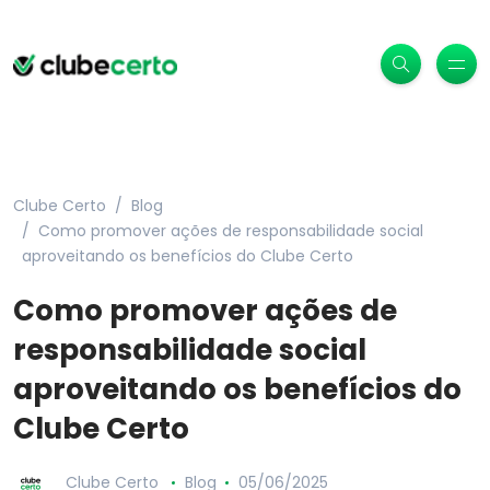
Clube Certo
Blog
Como promover ações de responsabilidade social
aproveitando os benefícios do Clube Certo
Como promover ações de
responsabilidade social
aproveitando os benefícios do
Clube Certo
Clube Certo
Blog
05/06/2025