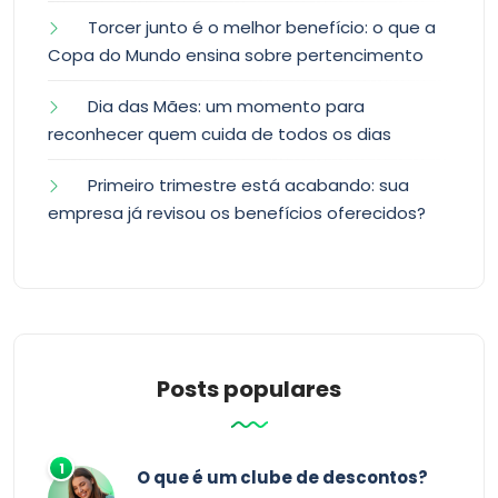
Torcer junto é o melhor benefício: o que a
Copa do Mundo ensina sobre pertencimento
Dia das Mães: um momento para
reconhecer quem cuida de todos os dias
Primeiro trimestre está acabando: sua
empresa já revisou os benefícios oferecidos?
Posts populares
O que é um clube de descontos?