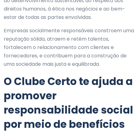
ao desenvolvimento sustentável, ao respeito aos
direitos humanos, à ética nos negócios e ao bem-
estar de todas as partes envolvidas.
Empresas socialmente responsáveis constroem uma
reputação sólida, atraem e retêm talentos,
fortalecem o relacionamento com clientes e
fornecedores, e contribuem para a construção de
uma sociedade mais justa e equilibrada.
O Clube Certo te ajuda a
promover
responsabilidade social
por meio de benefícios