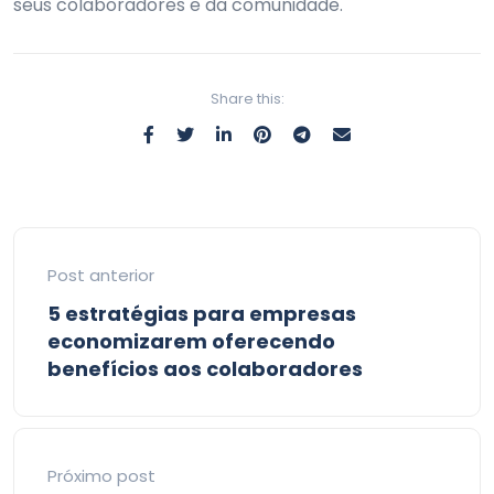
seus colaboradores e da comunidade.
Share this:
Post anterior
5 estratégias para empresas
economizarem oferecendo
benefícios aos colaboradores
Próximo post