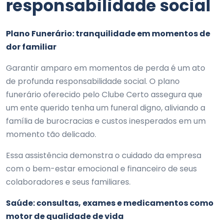
responsabilidade social
Plano Funerário: tranquilidade em momentos de
dor familiar
Garantir amparo em momentos de perda é um ato
de profunda responsabilidade social. O plano
funerário oferecido pelo Clube Certo assegura que
um ente querido tenha um funeral digno, aliviando a
família de burocracias e custos inesperados em um
momento tão delicado.
Essa assistência demonstra o cuidado da empresa
com o bem-estar emocional e financeiro de seus
colaboradores e seus familiares.
Saúde: consultas, exames e medicamentos como
motor de qualidade de vida