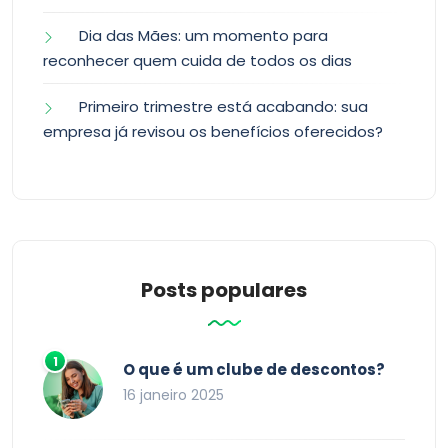
Dia das Mães: um momento para
reconhecer quem cuida de todos os dias
Primeiro trimestre está acabando: sua
empresa já revisou os benefícios oferecidos?
Posts populares
O que é um clube de descontos?
16 janeiro 2025