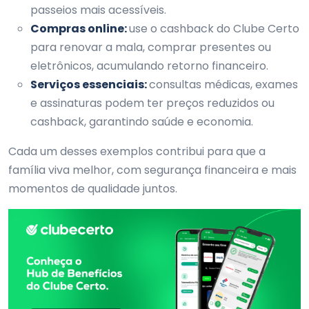
passeios mais acessíveis.
Compras online:
use o cashback do Clube Certo
para renovar a mala, comprar presentes ou
eletrônicos, acumulando retorno financeiro.
Serviços essenciais:
consultas médicas, exames
e assinaturas podem ter preços reduzidos ou
cashback, garantindo saúde e economia.
Cada um desses exemplos contribui para que a
família viva melhor, com segurança financeira e mais
momentos de qualidade juntos.