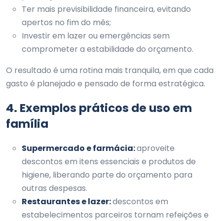
Ter mais previsibilidade financeira, evitando
apertos no fim do mês;
Investir em lazer ou emergências sem
comprometer a estabilidade do orçamento.
O resultado é uma rotina mais tranquila, em que cada
gasto é planejado e pensado de forma estratégica.
4. Exemplos práticos de uso em
família
Supermercado e farmácia:
aproveite
descontos em itens essenciais e produtos de
higiene, liberando parte do orçamento para
outras despesas.
Restaurantes e lazer:
descontos em
estabelecimentos parceiros tornam refeições e