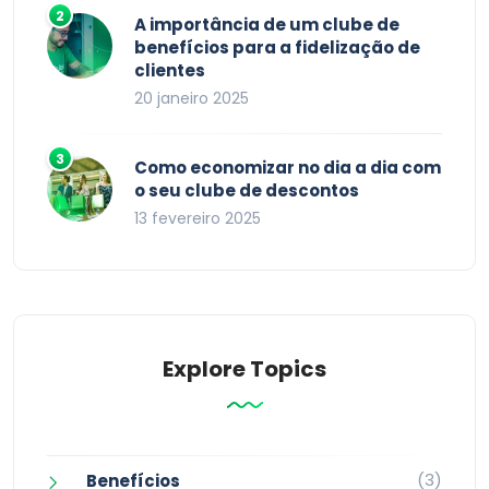
A importância de um clube de
benefícios para a fidelização de
clientes
20 janeiro 2025
Como economizar no dia a dia com
o seu clube de descontos
13 fevereiro 2025
Explore Topics
(3)
Benefícios