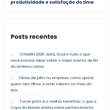
produtividade e satisfação do time
Posts recentes
CONARH 2026: data, local e tudo o que
você precisa saber sobre o maior evento de RH
da América Latina
Férias de julho na empresa: como apoiar
quem tem filhos, e reter talento no meio do
ano.
Torcer junto é o melhor benefício: o que a
Copa do Mundo ensina sobre pertencimento