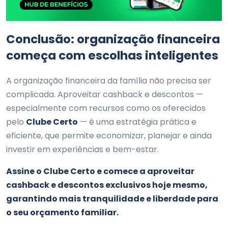
Conclusão: organização financeira
começa com escolhas inteligentes
A organização financeira da família não precisa ser
complicada. Aproveitar cashback e descontos —
especialmente com recursos como os oferecidos
pelo
Clube Certo
— é uma estratégia prática e
eficiente, que permite economizar, planejar e ainda
investir em experiências e bem-estar.
Assine o Clube Certo e comece a aproveitar
cashback e descontos exclusivos hoje mesmo,
garantindo mais tranquilidade e liberdade para
o seu orçamento familiar.