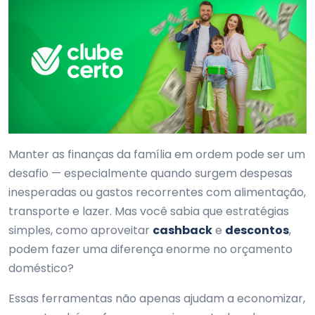
Manter as finanças da família em ordem pode ser um
desafio — especialmente quando surgem despesas
inesperadas ou gastos recorrentes com alimentação,
transporte e lazer. Mas você sabia que estratégias
simples, como aproveitar
cashback
e
descontos
,
podem fazer uma diferença enorme no orçamento
doméstico?
Essas ferramentas não apenas ajudam a economizar,