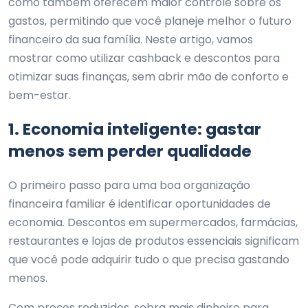
como também oferecem maior controle sobre os
gastos, permitindo que você planeje melhor o futuro
financeiro da sua família. Neste artigo, vamos
mostrar como utilizar cashback e descontos para
otimizar suas finanças, sem abrir mão de conforto e
bem-estar.
1. Economia inteligente: gastar
menos sem perder qualidade
O primeiro passo para uma boa organização
financeira familiar é identificar oportunidades de
economia. Descontos em supermercados, farmácias,
restaurantes e lojas de produtos essenciais significam
que você pode adquirir tudo o que precisa gastando
menos.
Com preços reduzidos, sobra mais dinheiro para