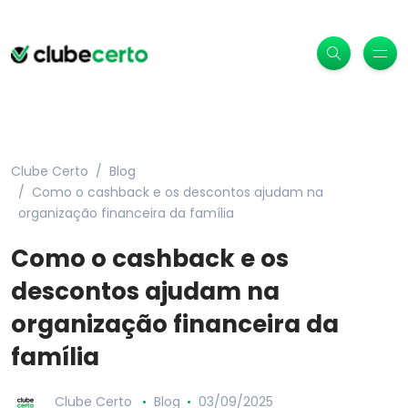
Clube Certo
Blog
Como o cashback e os descontos ajudam na
organização financeira da família
Como o cashback e os
descontos ajudam na
organização financeira da
família
Clube Certo
Blog
03/09/2025