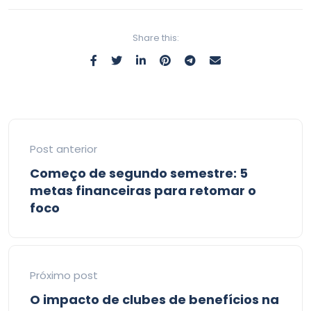
Share this:
Post anterior
Começo de segundo semestre: 5
metas financeiras para retomar o
foco
Próximo post
O impacto de clubes de benefícios na