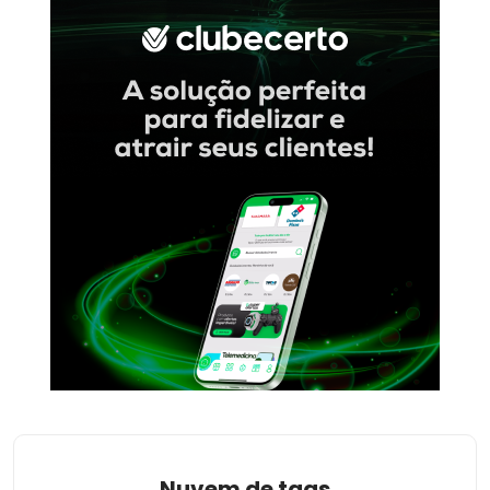
Nuvem de tags