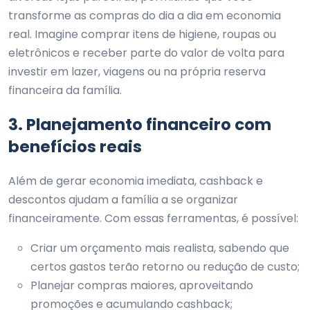
transforme as compras do dia a dia em economia
real. Imagine comprar itens de higiene, roupas ou
eletrônicos e receber parte do valor de volta para
investir em lazer, viagens ou na própria reserva
financeira da família.
3. Planejamento financeiro com
benefícios reais
Além de gerar economia imediata, cashback e
descontos ajudam a família a se organizar
financeiramente. Com essas ferramentas, é possível:
Criar um orçamento mais realista, sabendo que
certos gastos terão retorno ou redução de custo;
Planejar compras maiores, aproveitando
promoções e acumulando cashback;