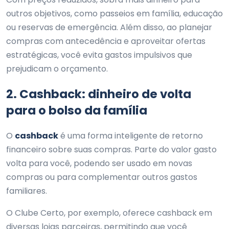
outros objetivos, como passeios em família, educação
ou reservas de emergência. Além disso, ao planejar
compras com antecedência e aproveitar ofertas
estratégicas, você evita gastos impulsivos que
prejudicam o orçamento.
2. Cashback: dinheiro de volta
para o bolso da família
O
cashback
é uma forma inteligente de retorno
financeiro sobre suas compras. Parte do valor gasto
volta para você, podendo ser usado em novas
compras ou para complementar outros gastos
familiares.
O Clube Certo, por exemplo, oferece cashback em
diversas lojas parceiras, permitindo que você